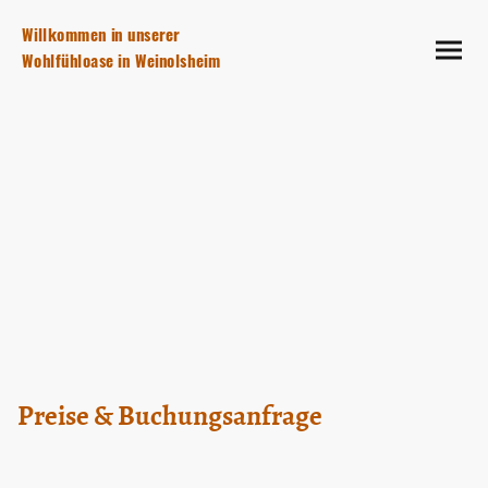
Willkommen in unserer
Wohlfühloase in Weinolsheim
Preise & Buchungsanfrage