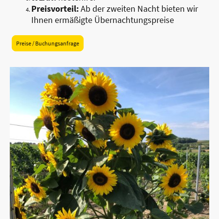
Preisvorteil:
Ab der zweiten Nacht bieten wir
Ihnen ermäßigte Übernachtungspreise
Preise / Buchungsanfrage