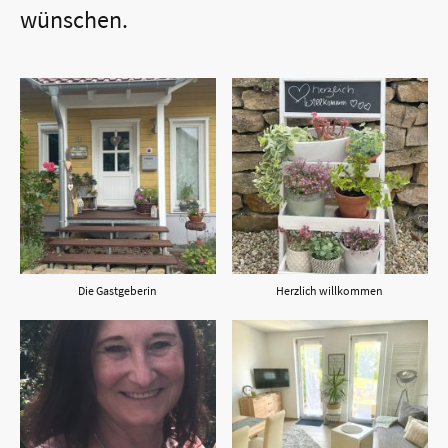
wünschen.
Die Gastgeberin
Herzlich willkommen