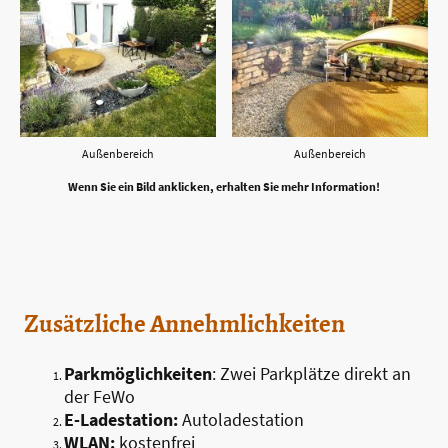
Außenbereich
Außenbereich
Wenn Sie ein Bild anklicken, erhalten Sie mehr Information!
Zusätzliche Annehmlichkeiten
Parkmöglichkeiten
: Zwei Parkplätze direkt an
der FeWo
E-Ladestation:
Autoladestation
WLAN:
kostenfrei