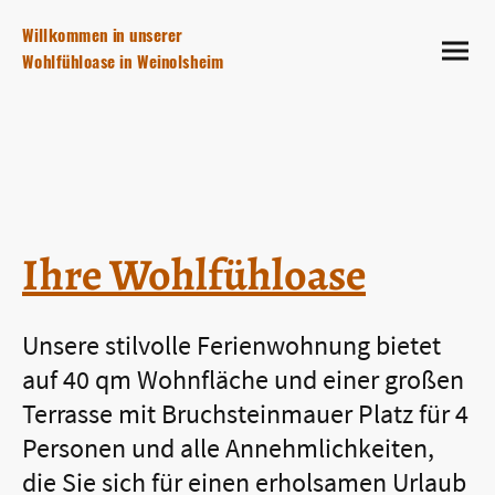
Willkommen in unserer
Wohlfühloase in Weinolsheim
Ihre Wohlfühloase
Unsere stilvolle Ferienwohnung bietet
auf 40 qm Wohnfläche und einer großen
Terrasse mit Bruchsteinmauer Platz für 4
Personen und alle Annehmlichkeiten,
die Sie sich für einen erholsamen Urlaub